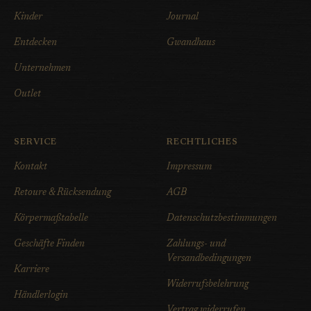
Kinder
Journal
Entdecken
Gwandhaus
Unternehmen
Outlet
SERVICE
RECHTLICHES
Kontakt
Impressum
Retoure & Rücksendung
AGB
Körpermaßtabelle
Datenschutzbestimmungen
Geschäfte Finden
Zahlungs- und
Versandbedingungen
Karriere
Widerrufsbelehrung
Händlerlogin
Vertrag widerrufen