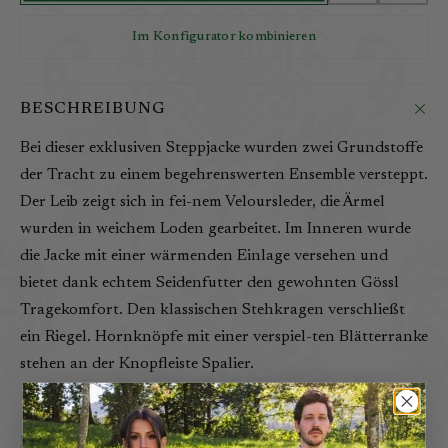
Im Konfigurator kombinieren
BESCHREIBUNG
Bei dieser exklusiven Steppjacke wurden zwei Grundstoffe
der Tracht zu einem begehrenswerten Ensemble versteppt.
Der Leib zeigt sich in fei-nem Veloursleder, die Ärmel
wurden in weichem Loden gearbeitet. Im Inneren wurde
die Jacke mit einer wärmenden Einlage versehen und
bietet dank echtem Seidenfutter den gewohnten Gössl
Tragekomfort. Den klassischen Stehkragen verschließt
ein Riegel. Hornknöpfe mit einer verspiel-ten Blätterranke
stehen an der Knopfleiste Spalier.
PRODUKTDETAILS