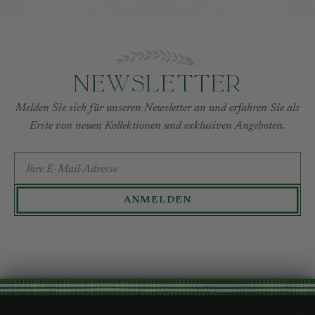
Newsletter
Melden Sie sich für unseren Newsletter an und erfahren Sie als
Erste von neuen Kollektionen und exklusiven Angeboten.
E-MAIL-ADRESSE
ANMELDEN