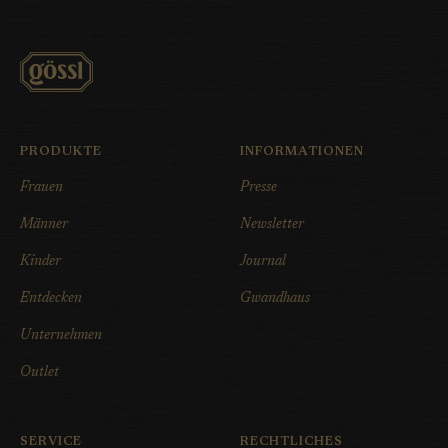
PRODUKTE
INFORMATIONEN
Frauen
Presse
Männer
Newsletter
Kinder
Journal
Entdecken
Gwandhaus
Unternehmen
Outlet
SERVICE
RECHTLICHES