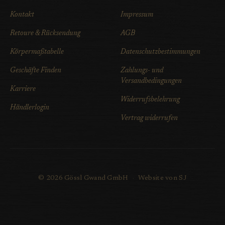
Kontakt
Impressum
Retoure & Rücksendung
AGB
Körpermaßtabelle
Datenschutzbestimmungen
Geschäfte Finden
Zahlungs- und
Versandbedingungen
Karriere
Widerrufsbelehrung
Händlerlogin
Vertrag widerrufen
© 2026 Gössl Gwand GmbH
·
Website von SJ