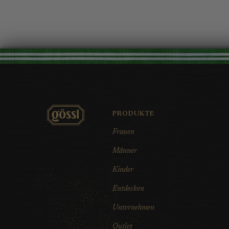
PRODUKTE
Frauen
Männer
Kinder
Entdecken
Unternehmen
Outlet