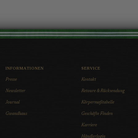
INFORMATIONEN
SERVICE
Presse
Kontakt
Newsletter
Retoure & Rücksendung
Journal
Körpermaßtabelle
Gwandhaus
Geschäfte Finden
Karriere
Händlerlogin