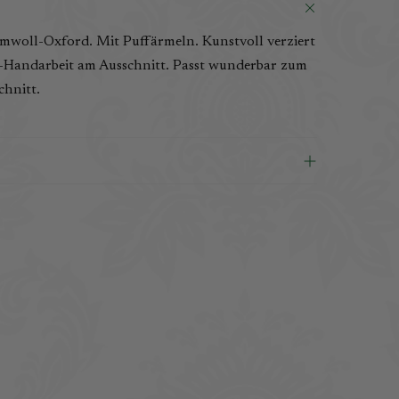
mwoll-Oxford. Mit Puffärmeln. Kunstvoll verziert
Handarbeit am Ausschnitt. Passt wunderbar zum
chnitt.