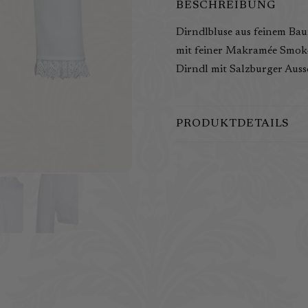
BESCHREIBUNG
Dirndlbluse aus feinem Bau
mit feiner Makramée Smok-
Dirndl mit Salzburger Auss
PRODUKTDETAILS