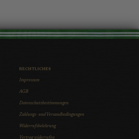
RECHTLICHES
Impressum
AGB
Datenschutzbestimmungen
Zahlungs- und Versandbedingungen
Widerrufsbelehrung
Vertrag widerrufen