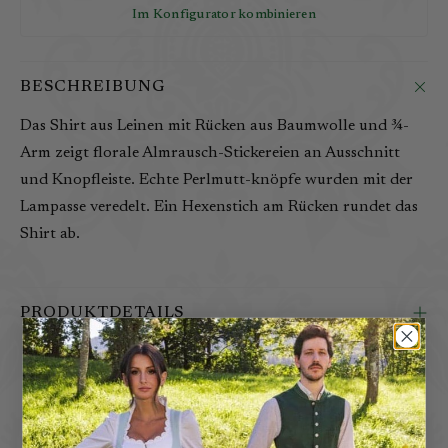
Im Konfigurator kombinieren
BESCHREIBUNG
Das Shirt aus Leinen mit Rücken aus Baumwolle und ¾-
Arm zeigt florale Almrausch-Stickereien an Ausschnitt
und Knopfleiste. Echte Perlmutt-knöpfe wurden mit der
Lampasse veredelt. Ein Hexenstich am Rücken rundet das
Shirt ab.
PRODUKTDETAILS