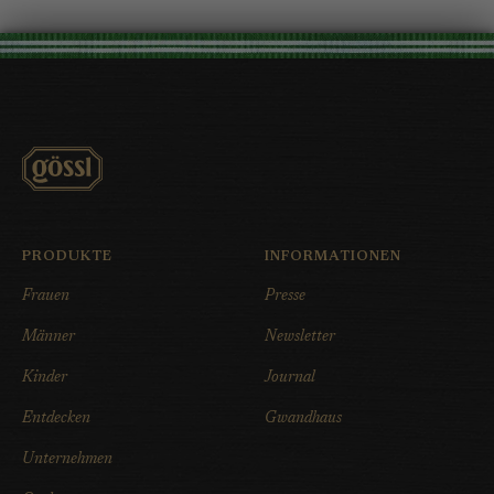
PRODUKTE
INFORMATIONEN
Frauen
Presse
Männer
Newsletter
Kinder
Journal
Entdecken
Gwandhaus
Unternehmen