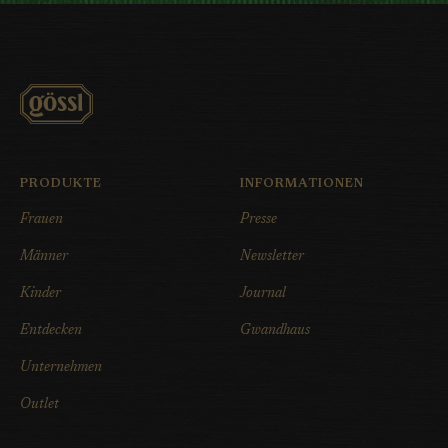
PRODUKTE
INFORMATIONEN
Frauen
Presse
Männer
Newsletter
Kinder
Journal
Entdecken
Gwandhaus
Unternehmen
Outlet