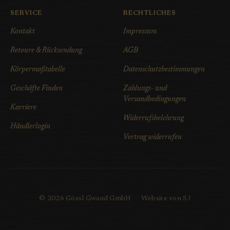
SERVICE
RECHTLICHES
Kontakt
Impressum
Retoure & Rücksendung
AGB
Körpermaßtabelle
Datenschutzbestimmungen
Geschäfte Finden
Zahlungs- und
Versandbedingungen
Karriere
Widerrufsbelehrung
Händlerlogin
Vertrag widerrufen
© 2026 Gössl Gwand GmbH
·
Website von SJ