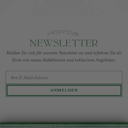
Newsletter
Melden Sie sich für unseren Newsletter an und erfahren Sie als
Erste von neuen Kollektionen und exklusiven Angeboten.
E-MAIL-ADRESSE
ANMELDEN