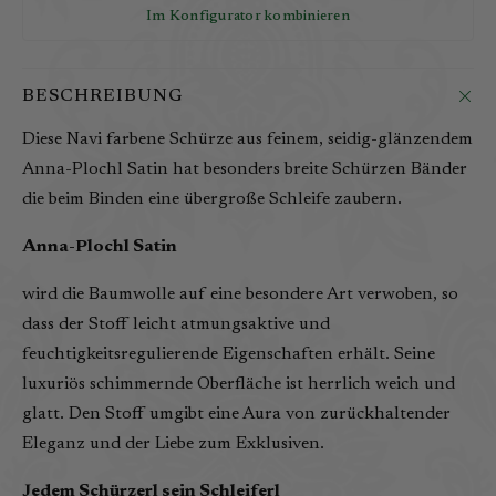
Im Konfigurator kombinieren
BESCHREIBUNG
Diese Navi farbene Schürze aus feinem, seidig-glänzendem
Anna-Plochl Satin hat besonders breite Schürzen Bänder
die beim Binden eine übergroße Schleife zaubern.
Anna-Plochl Satin
wird die Baumwolle auf eine besondere Art verwoben, so
dass der Stoff leicht atmungsaktive und
feuchtigkeitsregulierende Eigenschaften erhält. Seine
luxuriös schimmernde Oberfläche ist herrlich weich und
glatt. Den Stoff umgibt eine Aura von zurückhaltender
Eleganz und der Liebe zum Exklusiven.
Jedem Schürzerl sein Schleiferl