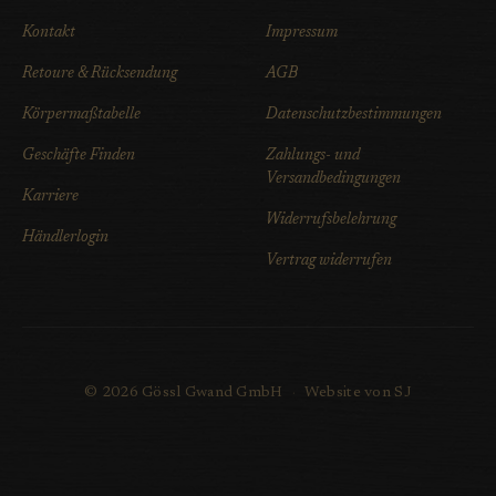
Kontakt
Impressum
Retoure & Rücksendung
AGB
Körpermaßtabelle
Datenschutzbestimmungen
Geschäfte Finden
Zahlungs- und
Versandbedingungen
Karriere
Widerrufsbelehrung
Händlerlogin
Vertrag widerrufen
© 2026 Gössl Gwand GmbH
·
Website von SJ