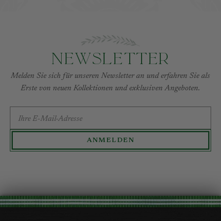
Newsletter
Melden Sie sich für unseren Newsletter an und erfahren Sie als
Erste von neuen Kollektionen und exklusiven Angeboten.
E-MAIL-ADRESSE
ANMELDEN