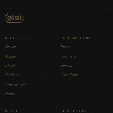
PRODUKTE
INFORMATIONEN
Frauen
Presse
Männer
Newsletter
Kinder
Journal
Entdecken
Gwandhaus
Unternehmen
Outlet
SERVICE
RECHTLICHES