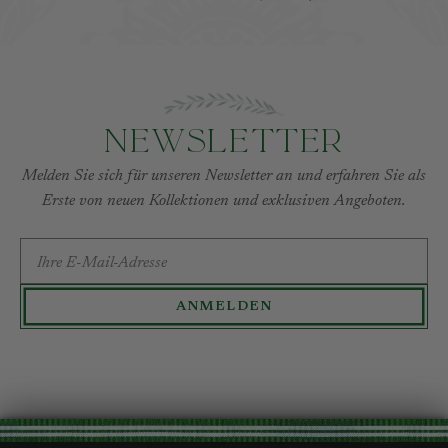
Newsletter
Melden Sie sich für unseren Newsletter an und erfahren Sie als
Erste von neuen Kollektionen und exklusiven Angeboten.
E-MAIL-ADRESSE
ANMELDEN