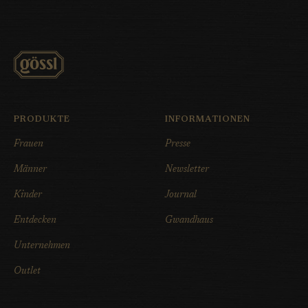
PRODUKTE
INFORMATIONEN
Frauen
Presse
Männer
Newsletter
Kinder
Journal
Entdecken
Gwandhaus
Unternehmen
Outlet