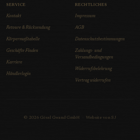
SERVICE
RECHTLICHES
Kontakt
Impressum
Retoure & Rücksendung
AGB
Körpermaßtabelle
Datenschutzbestimmungen
Geschäfte Finden
Zahlungs- und
Versandbedingungen
Karriere
Widerrufsbelehrung
Händlerlogin
Vertrag widerrufen
© 2026 Gössl Gwand GmbH
·
Website von SJ